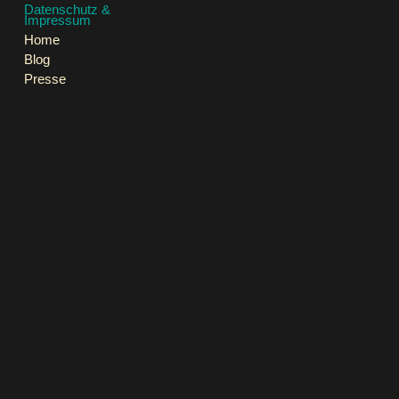
Datenschutz &
Impressum
Home
Blog
Presse