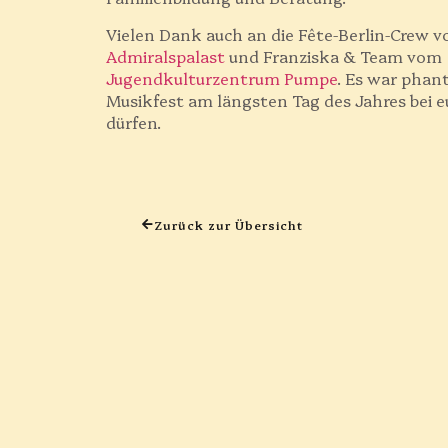
Vielen Dank auch an die Fête-Berlin-Crew 
Admiralspalast
und Franziska & Team vom
Jugendkulturzentrum Pumpe
. Es war phan
Musikfest am längsten Tag des Jahres bei e
dürfen.
Zurück zur Übersicht