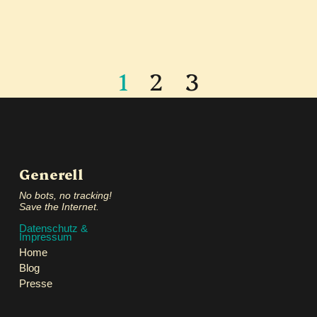
1
2
3
Generell
No bots, no tracking!
Save the Internet.
Datenschutz &
Impressum
Home
Blog
Presse