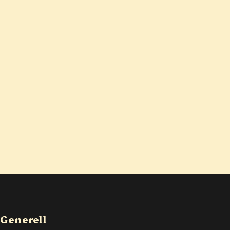
Generell