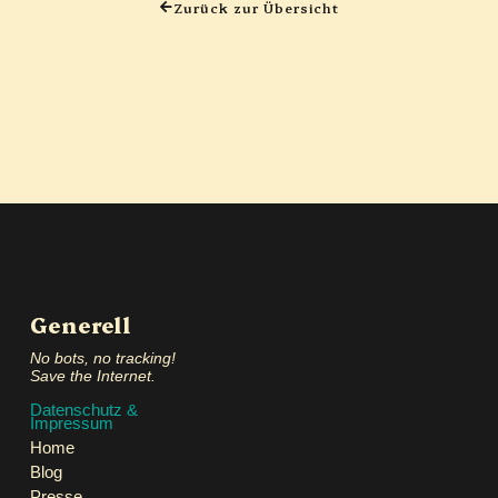
Zurück zur Übersicht
Generell
No bots, no tracking!
Save the Internet.
Datenschutz &
Impressum
Home
Blog
Presse