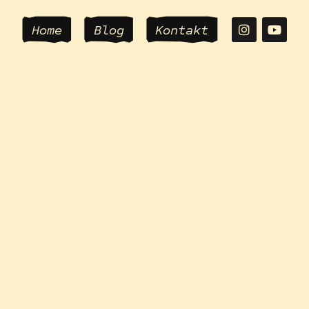
Home
Blog
Kontakt