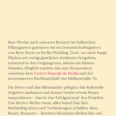
Auf Gute
Nachbarschaft
Eine Woche nach unserem Konzert im halleschen
Pflanzgarten gastieren wir im Gemeinschaftsgarten
von Rote Beete in Berlin-Wedding. Dort, wo einst karge
Flächen ein wenig gastliches Ambiente hergaben,
entstand in den vergangenen Jahren ein kleines
Paradies. Möglich machte das eine Kooperation
zwischen dem
Centre Francais de Berlin
und der
interessierten Nachbarschaft der Müllerstraße 75.
Die Beete und das Miteinander pflegen, das kulturelle
Angebot ausbauen und immer wieder etwas Neues
ausprobieren – das ist das Erfolgsrezept des Projekts.
Das Motto: Nichts muss, alles kann! Das Ziel:
Nachhaltig leben und Verbindungen schaffen. Kino,
Kunst, Konzerte – kreative Menschen finden hier viel