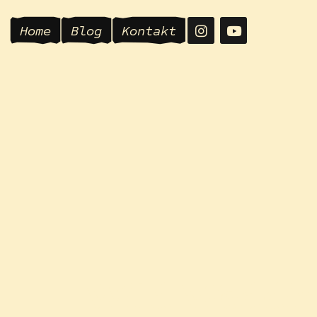
Home
Blog
Kontakt
Wild Weddi