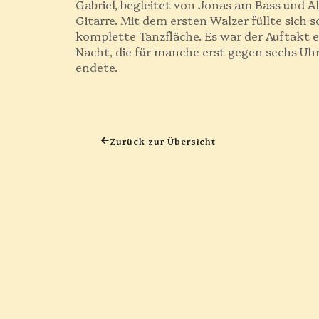
Gabriel, begleitet von Jonas am Bass und A
Gitarre. Mit dem ersten Walzer füllte sich s
komplette Tanzfläche. Es war der Auftakt 
Nacht, die für manche erst gegen sechs U
endete.
Zurück zur Übersicht