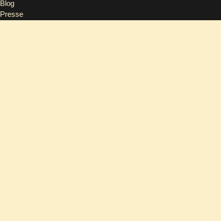
Blog
Presse