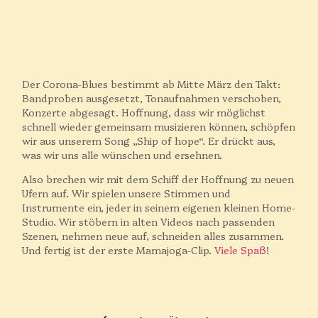
Schiff Der Hoffnung
Der Corona-Blues bestimmt ab Mitte März den Takt:
Bandproben ausgesetzt, Tonaufnahmen verschoben,
Konzerte abgesagt. Hoffnung, dass wir möglichst
schnell wieder gemeinsam musizieren können, schöpfen
wir aus unserem Song „Ship of hope“. Er drückt aus,
was wir uns alle wünschen und ersehnen.
Also brechen wir mit dem Schiff der Hoffnung zu neuen
Ufern auf. Wir spielen unsere Stimmen und
Instrumente ein, jeder in seinem eigenen kleinen Home-
Studio. Wir stöbern in alten Videos nach passenden
Szenen, nehmen neue auf, schneiden alles zusammen.
Und fertig ist der erste Mamajoga-Clip.
Viele Spaß
!