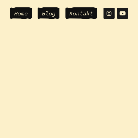
Home
Blog
Kontakt