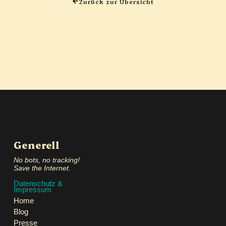
Zurück zur Übersicht
Generell
No bots, no tracking!
Save the Internet.
Datenschutz &
Impressum
Home
Blog
Presse